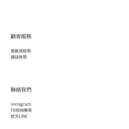
顧客服務
退換貨政策
運送政策
聯絡我們
instagram
FB粉絲專頁
官方LINE