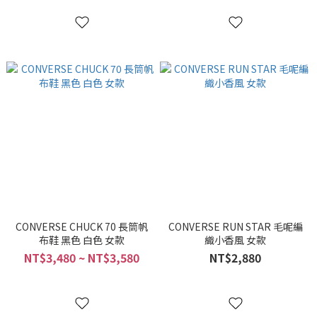
CONVERSE CHUCK 70 長筒帆
CONVERSE RUN STAR 毛呢編
布鞋 黑色 白色 女款
織小香風 女款
NT$3,480 ~ NT$3,580
NT$2,880