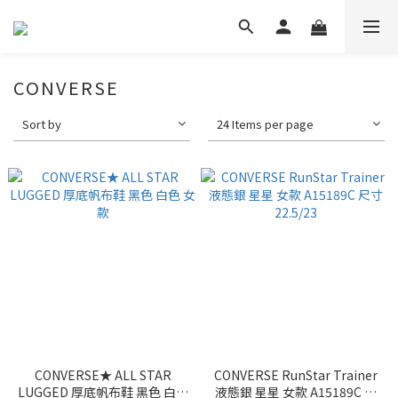
CONVERSE
Sort by
24 Items per page
CONVERSE★ ALL STAR
CONVERSE RunStar Trainer
LUGGED 厚底帆布鞋 黑色 白色
液態銀 星星 女款 A15189C 尺