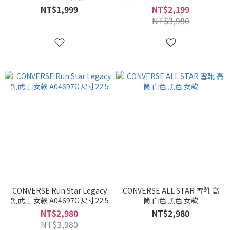
女款
寸22.5/23
NT$1,999
NT$2,199
NT$3,980
CONVERSE Run Star Legacy
CONVERSE ALL STAR 雪靴 高
黑武士 女款 A04697C 尺寸22.5
筒 白色 黑色 女款
NT$2,980
NT$2,980
NT$3,980