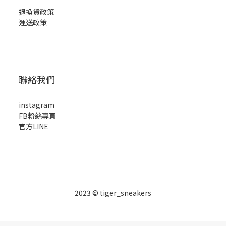
退換貨政策
運送政策
聯絡我們
instagram
FB粉絲專頁
官方LINE
2023 © tiger_sneakers