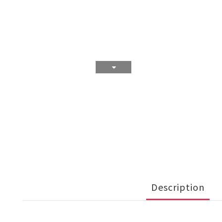
Description