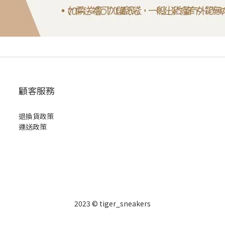
顧客服務
退換貨政策
運送政策
2023 © tiger_sneakers