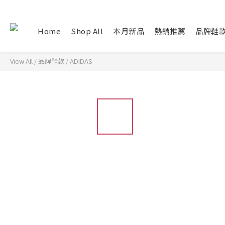
Home
Shop All
本月新品
熱銷推薦
品牌鞋
View All
/
品牌鞋款
/
ADIDAS