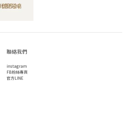
聯絡我們
instagram
FB粉絲專頁
官方LINE