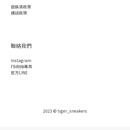
退換貨政策
運送政策
聯絡我們
instagram
FB粉絲專頁
官方LINE
2023 © tiger_sneakers