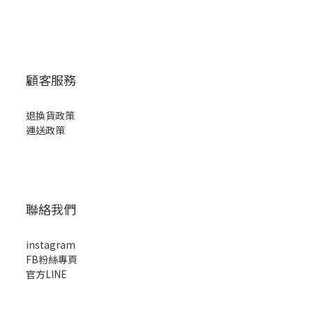
顧客服務
退換貨政策
運送政策
聯絡我們
instagram
FB粉絲專頁
官方LINE