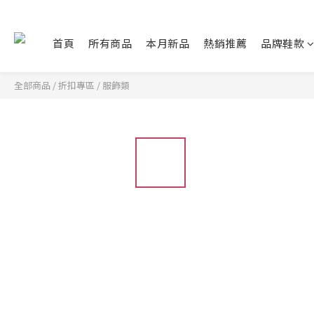
首頁
所有商品
本月新品
熱銷推薦
品牌鞋款
全部商品
/
折扣專區
/
服飾類