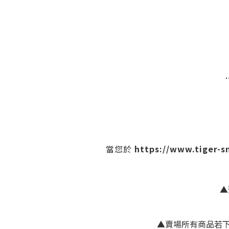
https://www.tiger-
當您於
▲
▲賣場所有商品若下單