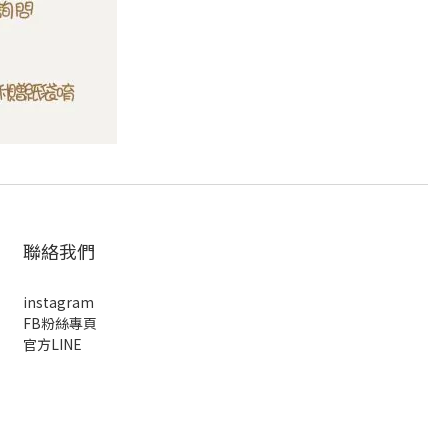
聯絡我們
instagram
FB粉絲專頁
官方LINE