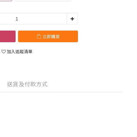
立即購買
加入追蹤清單
送貨及付款方式