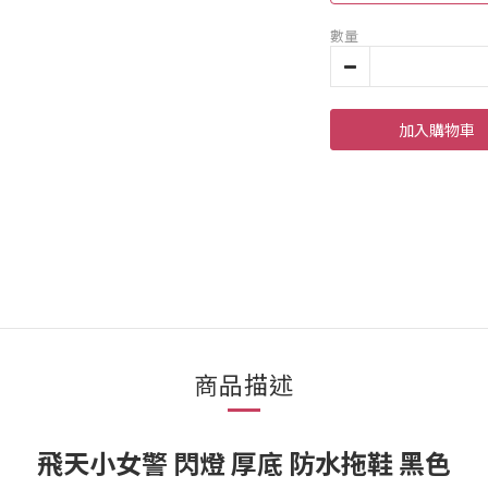
數量
加入購物車
商品描述
飛天小女警 閃燈 厚底 防水拖鞋 黑色