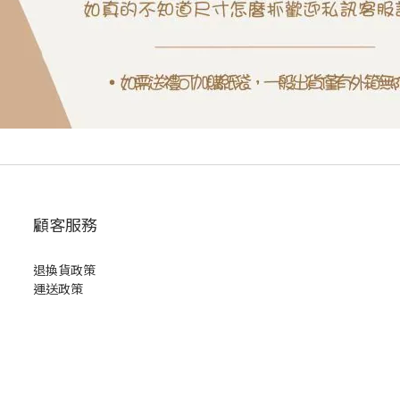
顧客服務
退換貨政策
運送政策