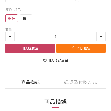
顏色
: 銀色
銀色
粉色
數量
加入購物車
立即購買
加入追蹤清單
商品描述
送貨及付款方式
商品描述