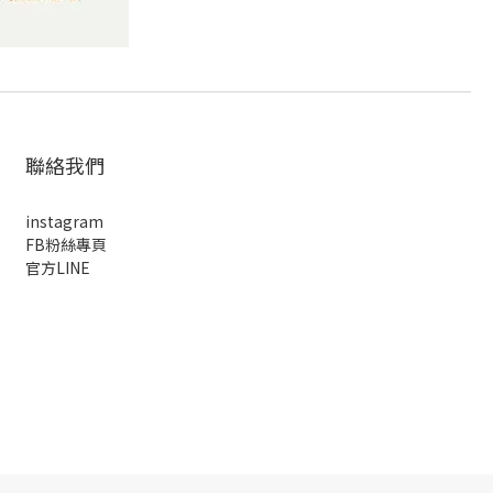
聯絡我們
instagram
FB粉絲專頁
官方LINE