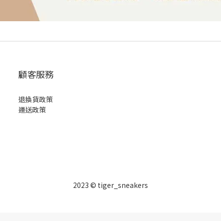
顧客服務
退換貨政策
運送政策
2023 © tiger_sneakers