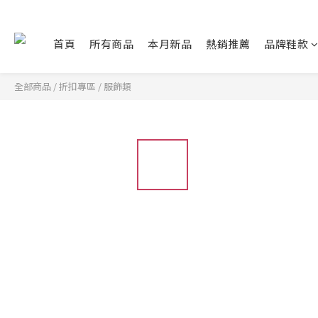
首頁
所有商品
本月新品
熱銷推薦
品牌鞋款
全部商品
/
折扣專區
/
服飾類