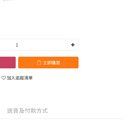
立即購買
加入追蹤清單
送貨及付款方式