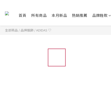
首頁
所有商品
本月新品
熱銷推薦
品牌鞋款
全部商品
/
品牌服飾
/
ADIDAS ♡