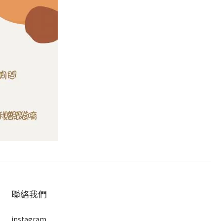
聯絡我們
instagram