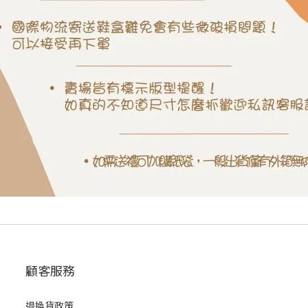
顧客服務
退換貨政策