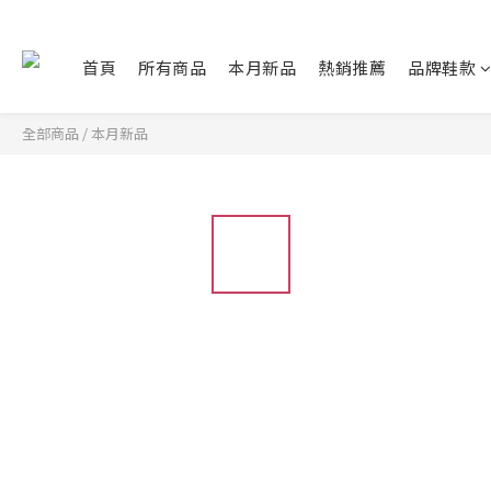
首頁
所有商品
本月新品
熱銷推薦
品牌鞋款
全部商品
/
本月新品