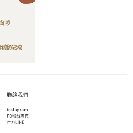
聯絡我們
instagram
FB粉絲專頁
官方LINE