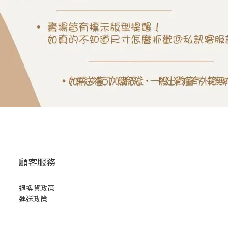
顧客服務
退換貨政策
運送政策