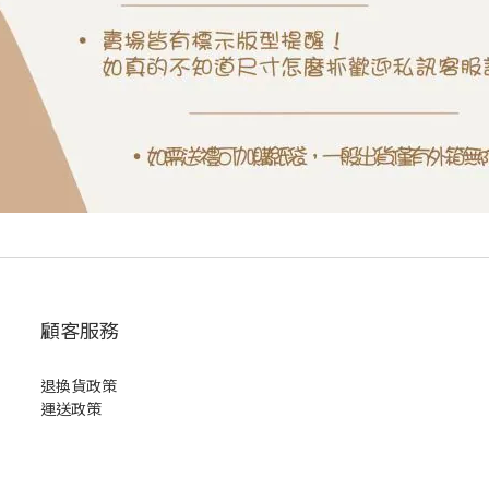
顧客服務
退換貨政策
運送政策