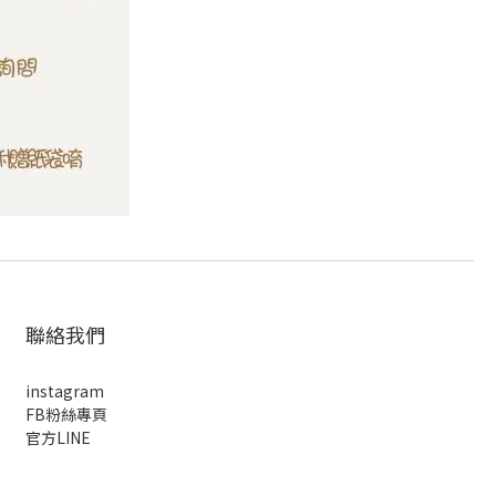
聯絡我們
instagram
FB粉絲專頁
官方LINE