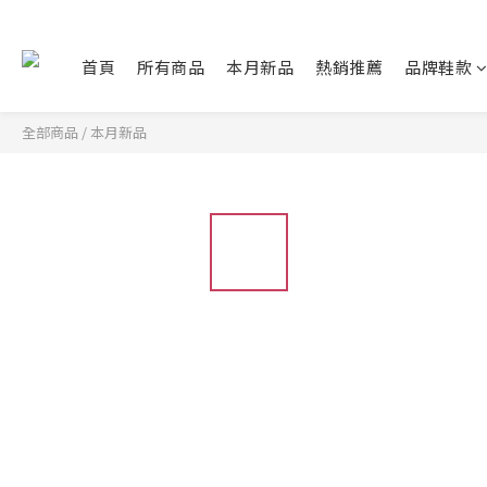
首頁
所有商品
本月新品
熱銷推薦
品牌鞋款
全部商品
/
本月新品