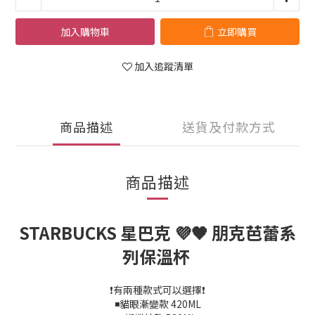
加入購物車
立即購買
加入追蹤清單
商品描述
送貨及付款方式
商品描述
STARBUCKS 星巴克 💜🖤 朋克芭蕾系
列保溫杯
❗有兩種款式可以選擇❗
◾貓眼漸變款 420ML