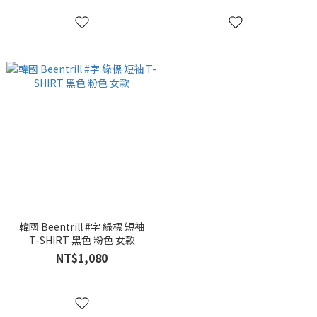
韓國 Beentrill #字 綠標 短袖
T-SHIRT 黑色 粉色 女款
NT$1,080