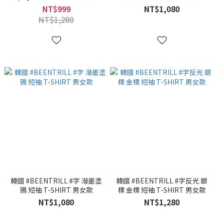
NT$999
NT$1,080
NT$1,280
韓國 #BEENTRILL #字 潑墨塗
韓國 #BEENTRILL #字反光 銀
鴉 短袖 T-SHIRT 男女款
標 金標 短袖 T-SHIRT 男女款
NT$1,080
NT$1,280