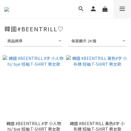
韓國#BEENTRILL♡
商品排序
每頁顯示 24 個
韓國 #BEENTRILL #字 小人物
韓國 #BEENTRILL 黃色#字 小
hi/ bye 短袖 T-SHIRT 男女款
布標 短袖 T-SHIRT 男女款