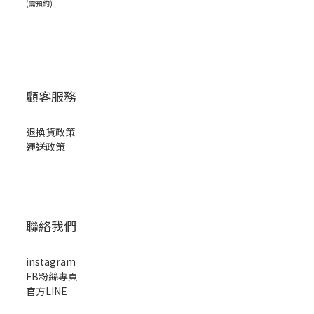
(需預約)
顧客服務
退換貨政策
運送政策
聯絡我們
instagram
FB粉絲專頁
官方LINE