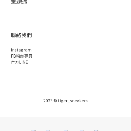
運送政策
聯絡我們
instagram
FB粉絲專頁
官方LINE
2023 © tiger_sneakers