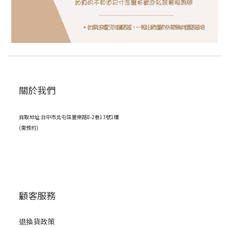
關於我們
自取地址:台中市北屯區豐樂路8-2巷13號1樓
(需預約)
顧客服務
退換貨政策