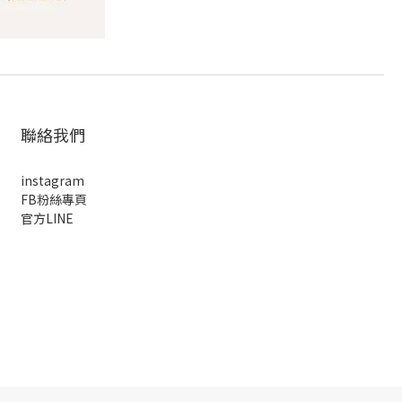
聯絡我們
instagram
FB粉絲專頁
官方LINE