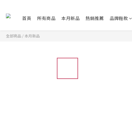
首頁
所有商品
本月新品
熱銷推薦
品牌鞋款
全部商品
/
本月新品