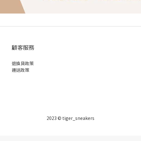
顧客服務
退換貨政策
運送政策
2023 © tiger_sneakers