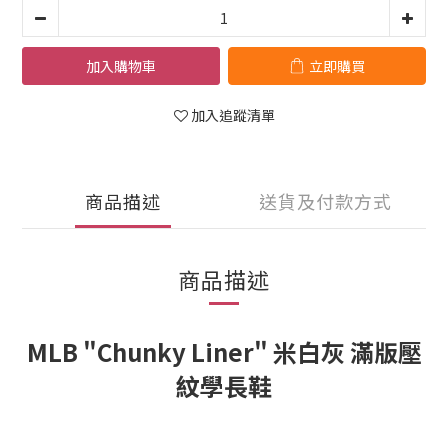
加入購物車
立即購買
加入追蹤清單
商品描述
送貨及付款方式
商品描述
MLB "Chunky Liner" 米白灰 滿版壓
紋學長鞋