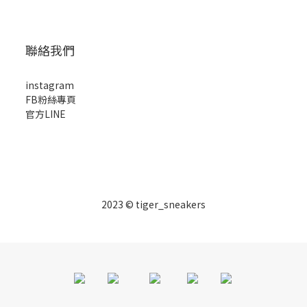
聯絡我們
instagram
FB粉絲專頁
官方LINE
2023 © tiger_sneakers