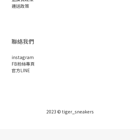
運送政策
聯絡我們
instagram
FB粉絲專頁
官方LINE
2023 © tiger_sneakers