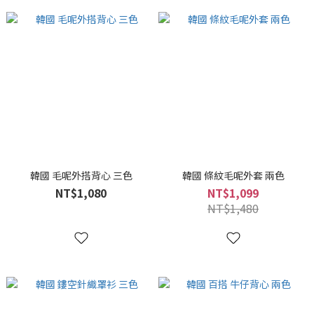
韓國 毛呢外搭背心 三色
韓國 條紋毛呢外套 兩色
NT$1,080
NT$1,099
NT$1,480