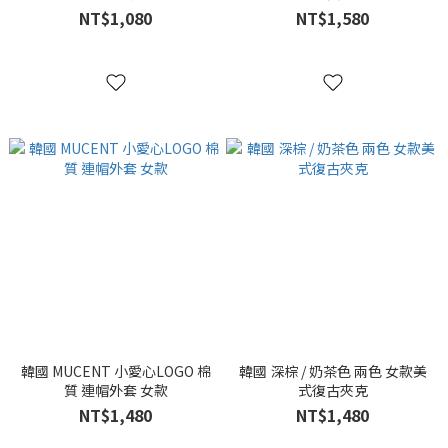
NT$1,080
NT$1,580
韓國 MUCENT 小愛心LOGO 棉
韓國 深棕 / 奶茶色 兩色 女款美
質 連帽外套 女款
式復古夾克
NT$1,480
NT$1,480