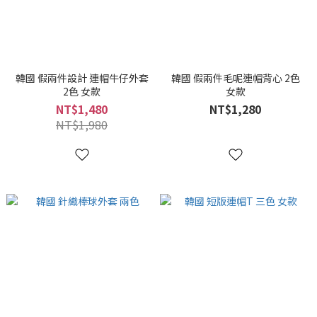
韓國 假兩件設計 連帽牛仔外套
韓國 假兩件毛呢連帽背心 2色
2色 女款
女款
NT$1,480
NT$1,280
NT$1,980