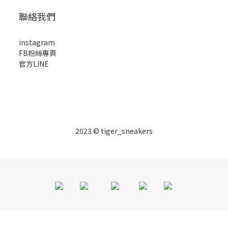
聯絡我們
instagram
FB粉絲專頁
官方LINE
2023 © tiger_sneakers
BUY NOW