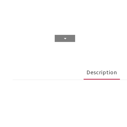
Description