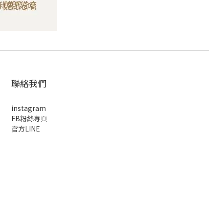
聯絡我們
instagram
FB粉絲專頁
官方LINE