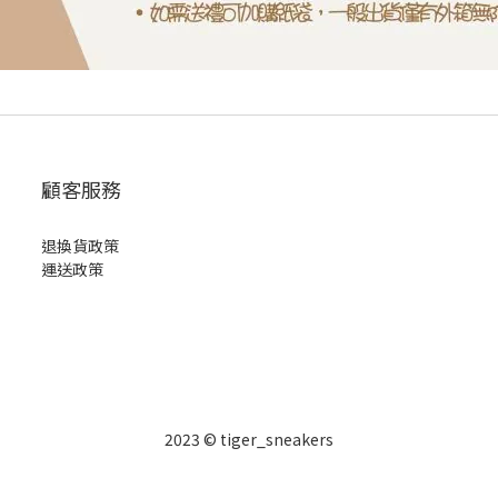
顧客服務
退換貨政策
運送政策
2023 © tiger_sneakers