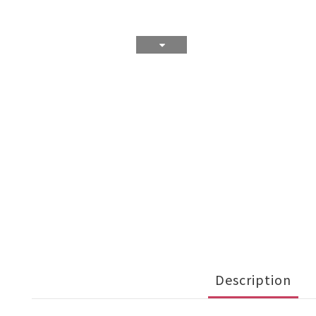
Description