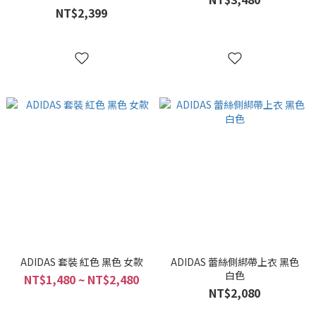
NT$2,399
ADIDAS 套裝 紅色 黑色 女款
ADIDAS 蕾絲側綁帶上衣 黑色
白色
NT$1,480 ~ NT$2,480
NT$2,080