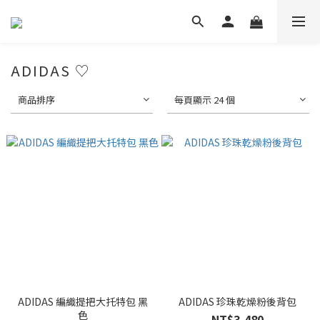
ADIDAS ♡
商品排序
每頁顯示 24 個
ADIDAS 編織提把大托特包 黑
ADIDAS 珍珠乾燥粉後背包
色
NT$3,480