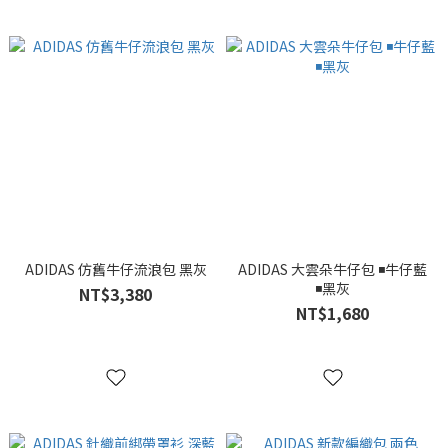
ADIDAS 仿舊牛仔流浪包 黑灰
ADIDAS 大雲朵牛仔包 ◾牛仔藍
◾黑灰
NT$3,380
NT$1,680