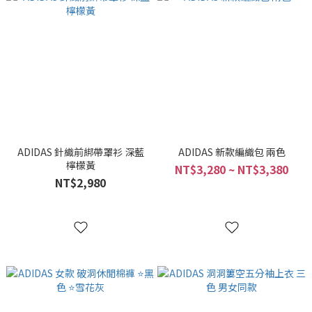
ADIDAS 針織前綁帶罩衫 深藍
ADIDAS 新款編織包 兩色
檸檬黃
NT$3,280 ~ NT$3,380
NT$2,980