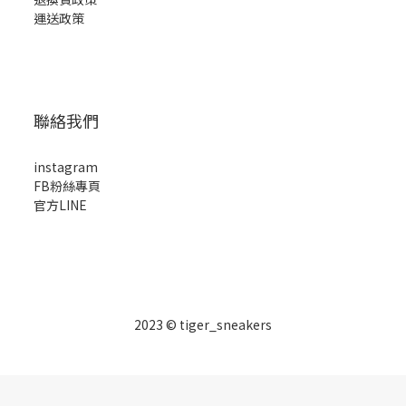
運送政策
聯絡我們
instagram
FB粉絲專頁
官方LINE
2023 © tiger_sneakers