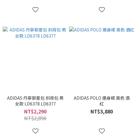
ADIDAS 丹寧郵差包 斜背包 男
ADIDAS POLO 連身裙 黑色 酒
女款 LD6378 LD6377
紅
NT$2,290
NT$3,880
NT$2,890