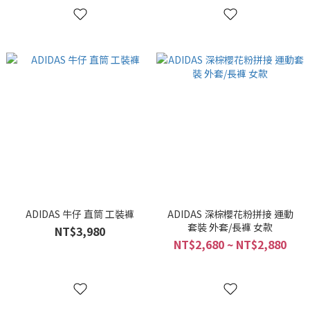
ADIDAS 牛仔 直筒 工裝褲
ADIDAS 深棕櫻花粉拼接 運動
套裝 外套/長褲 女款
NT$3,980
NT$2,680 ~ NT$2,880