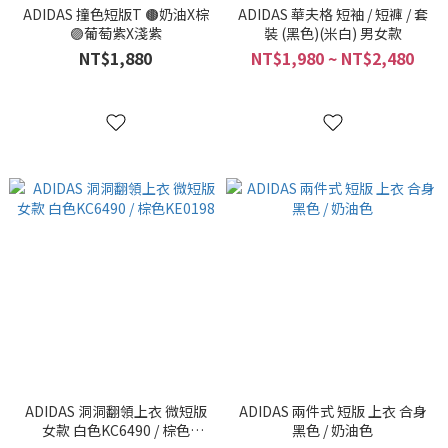
ADIDAS 撞色短版T 🟤奶油X棕
ADIDAS 華夫格 短袖 / 短褲 / 套
🟣葡萄紫X淺紫
裝 (黑色)(米白) 男女款
NT$1,880
NT$1,980 ~ NT$2,480
ADIDAS 洞洞翻領上衣 微短版
ADIDAS 兩件式 短版 上衣 合身
女款 白色KC6490 / 棕色
黑色 / 奶油色