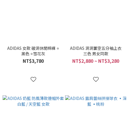
ADIDAS 女款 破洞休閒棉褲 ⭐
ADIDAS 洞洞簍空五分袖上衣
黑色 ⭐雪花灰
三色 男女同款
NT$3,780
NT$2,880 ~ NT$3,280